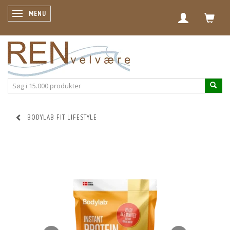
SKIFTE NAVIGATION
MENU
BODYLAB FIT LIFESTYLE