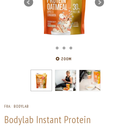
ZOOM
FRA:
BODYLAB
Bodylab Instant Protein