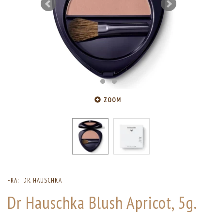
ZOOM
FRA:
DR. HAUSCHKA
Dr Hauschka Blush Apricot, 5g.