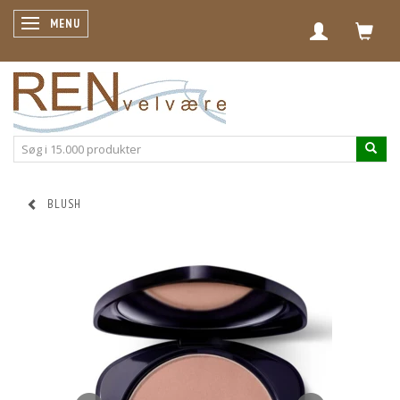
SKIFTE NAVIGATION
MENU
BLUSH