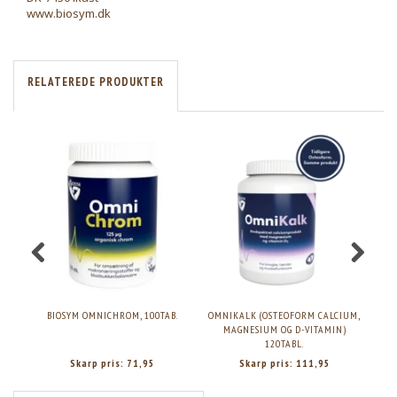
www.biosym.dk
RELATEREDE PRODUKTER
BIOSYM OMNICHROM, 100TAB.
OMNIKALK (OSTEOFORM CALCIUM,
MAGNESIUM OG D-VITAMIN)
120TABL.
Skarp pris:
71,95
Skarp pris:
111,95