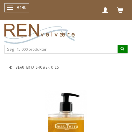
SKIFTE NAVIGATION
MENU
BEAUTERRA SHOWER OILS