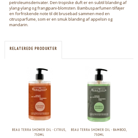
petroleumsderivater. Den tropiske duft er en subtil blanding af
ylang-ylang og frangipani-blomsten. Bambusparfumen tilføjer
en forfriskende note til dit brusebad sammen med en
citrusparfume, som er en smuk blanding af appelsin og
mandarin.
RELATEREDE PRODUKTER
BEAU TERRA SHOWER OIL - CITRUS,
BEAU TERRA SHOWER OIL - BAMBOO,
750ML
750ML