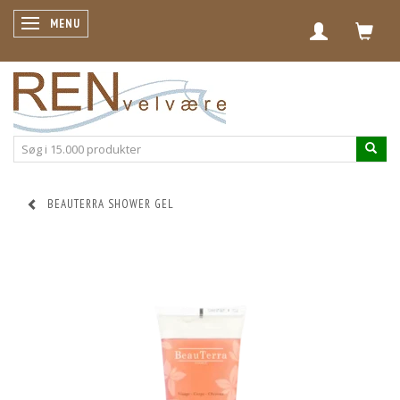
SKIFTE NAVIGATION
MENU
BEAUTERRA SHOWER GEL