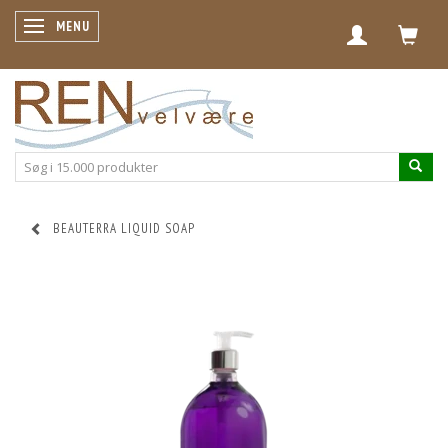
SKIFTE NAVIGATION
MENU
BEAUTERRA LIQUID SOAP