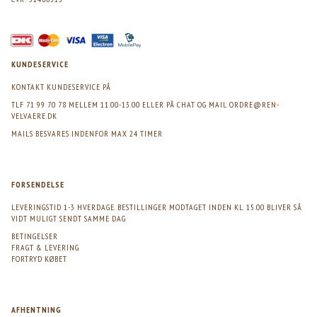
KUNDESERVICE
KONTAKT KUNDESERVICE PÅ
TLF 71 99 70 78 MELLEM 11.00-13.00 ELLER PÅ CHAT OG MAIL
ORDRE@REN-
VELVAERE.DK
MAILS BESVARES INDENFOR MAX 24 TIMER
FORSENDELSE
LEVERINGSTID 1-3 HVERDAGE. BESTILLINGER MODTAGET INDEN KL. 15.00 BLIVER SÅ
VIDT MULIGT SENDT SAMME DAG
BETINGELSER
FRAGT & LEVERING
FORTRYD KØBET
AFHENTNING