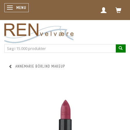
SKIFTE NAVIGATION
MENU
ANNEMARIE BÖRLIND MAKEUP