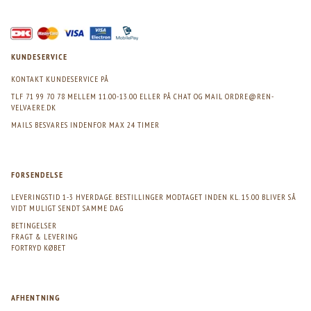
KUNDESERVICE
KONTAKT KUNDESERVICE PÅ
TLF 71 99 70 78 MELLEM 11.00-13.00 ELLER PÅ CHAT OG MAIL
ORDRE@REN-
VELVAERE.DK
MAILS BESVARES INDENFOR MAX 24 TIMER
FORSENDELSE
LEVERINGSTID 1-3 HVERDAGE. BESTILLINGER MODTAGET INDEN KL. 15.00 BLIVER SÅ
VIDT MULIGT SENDT SAMME DAG
BETINGELSER
FRAGT & LEVERING
FORTRYD KØBET
AFHENTNING