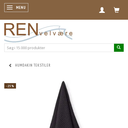
SKIFTE NAVIGATION
MENU
HUMDAKIN TEKSTILER
-25%