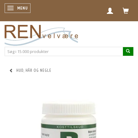
SKIFTE NAVIGATION
MENU
HUD, HÅR OG NEGLE