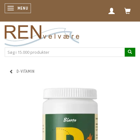
SKIFTE NAVIGATION
MENU
D-VITAMIN