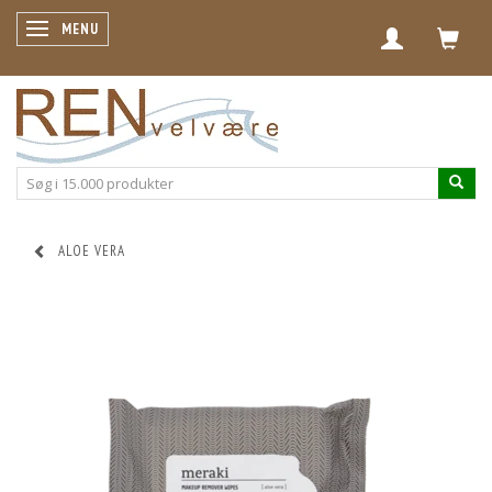
SKIFTE NAVIGATION
MENU
ALOE VERA